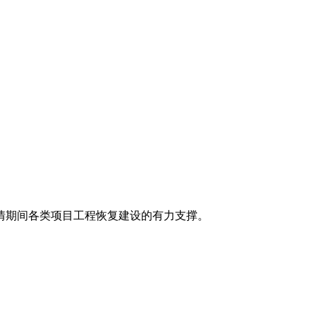
情期间各类项目工程恢复建设的有力支撑。