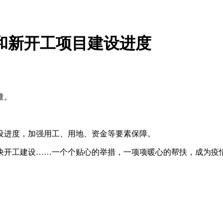
和新开工项目建设进度
量。
设进度，加强用工、用地、资金等要素保障。
快开工建设……一个个贴心的举措，一项项暖心的帮扶，成为疫