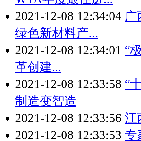
2021-12-08 12:34:04
广
绿色新材料产...
2021-12-08 12:34:01
“
革创建...
2021-12-08 12:33:58
“
制造变智造
2021-12-08 12:33:56
江
2021-12-08 12:33:53
专