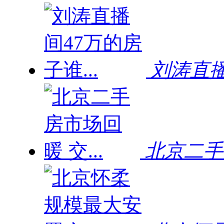
刘涛直播
北京二手房