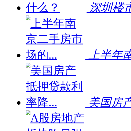
深圳楼
上半年南
美国房产