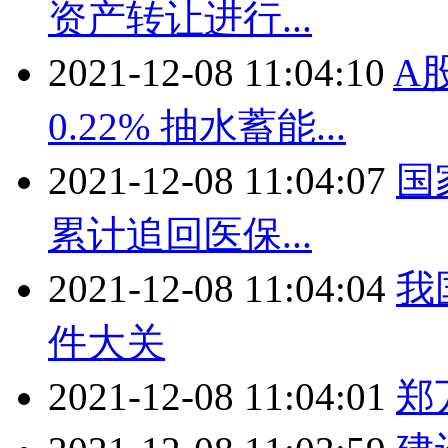
资产转让进行...
2021-12-08 11:04:10
A
0.22% 抽水蓄能...
2021-12-08 11:04:07
国
累计追回医保...
2021-12-08 11:04:04
我
件大关
2021-12-08 11:04:01
郑