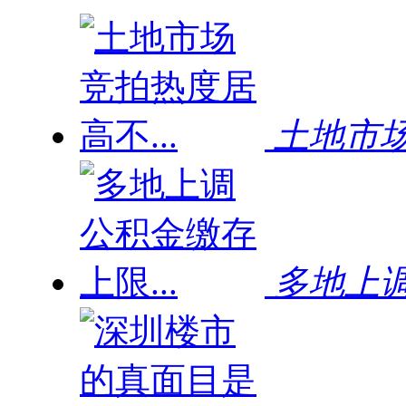
土地市场
多地上调