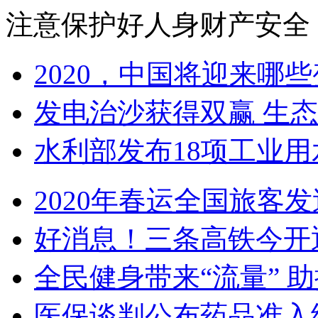
注意保护好人身财产安全
2020，中国将迎来哪些
发电治沙获得双赢 生
水利部发布18项工业用水
2020年春运全国旅客发送
好消息！三条高铁今开
全民健身带来“流量” 助
医保谈判公布药品准入结果