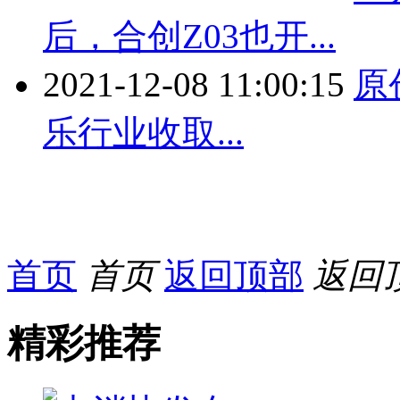
后，合创Z03也开...
2021-12-08 11:00:15
原
乐行业收取...
首页
首页
返回顶部
返回
精彩推荐