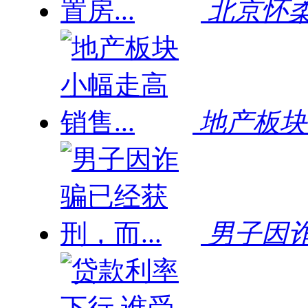
北京怀柔
地产板块小
男子因诈