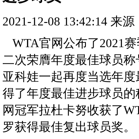
2021-12-08 13:42:14
来源
WTA官网公布了202
二次荣膺年度最佳球员称
亚科娃一起再度当选年度
得了年度最佳进步球员的
网冠军拉杜卡努收获了W
罗获得最佳复出球员奖。