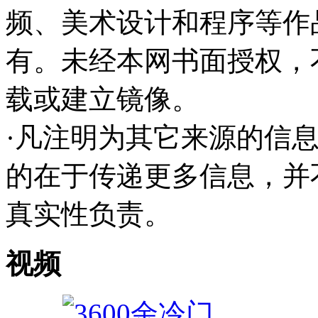
频、美术设计和程序等作
有。未经本网书面授权，
载或建立镜像。
·凡注明为其它来源的信
的在于传递更多信息，并
真实性负责。
视频