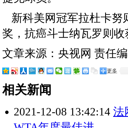
新科美网冠军拉杜卡努
奖，抗癌斗士纳瓦罗则收
文章来源：央视网
责任编辑
更多
相关新闻
2021-12-08 13:42:14
法
WTA年度最佳进...