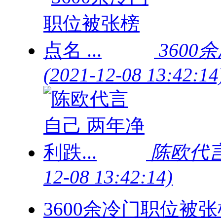
360
(2021-12-08 13:42:14
陈欧代言
12-08 13:42:14)
3600余冷门职位被张榜