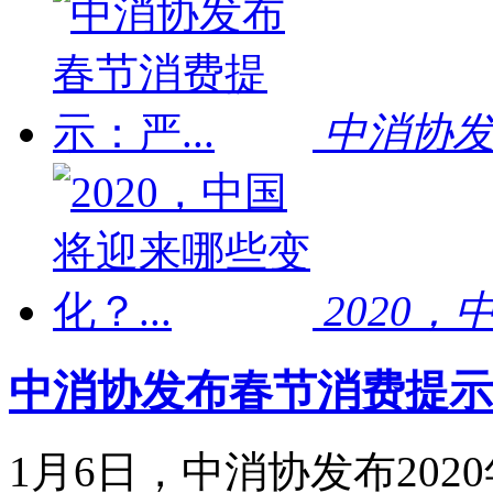
中消协发
2020，
中消协发布春节消费提示：
1月6日，中消协发布20