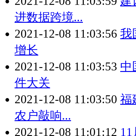
2021-12-08 11:03:59
建
进数据跨境...
2021-12-08 11:03:56
我
增长
2021-12-08 11:03:53
中
件大关
2021-12-08 11:03:50
福
农户敲响...
2021-12-08 11:01:12
1