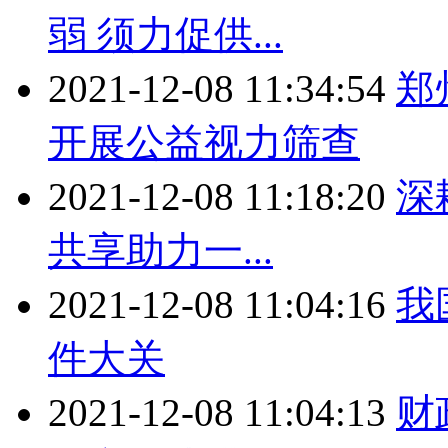
弱 须力促供...
2021-12-08 11:34:54
郑
开展公益视力筛查
2021-12-08 11:18:20
深
共享助力一...
2021-12-08 11:04:16
我
件大关
2021-12-08 11:04:13
财