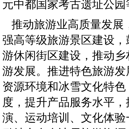
元中都国家考古遗址公园
推动旅游业高质量发展
强高等级旅游景区建设，
游休闲街区建设，推动乡
游发展。推进特色旅游发
资源环境和冰雪文化特色
度，提升产品服务水平，
演、运动培训、文化体验