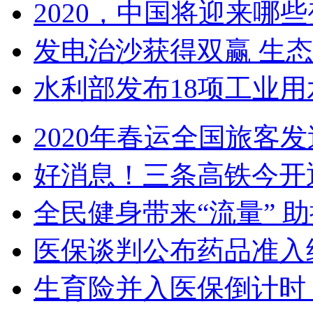
2020，中国将迎来哪些
发电治沙获得双赢 生
水利部发布18项工业用水
2020年春运全国旅客发送
好消息！三条高铁今开
全民健身带来“流量” 助
医保谈判公布药品准入结果
生育险并入医保倒计时 单