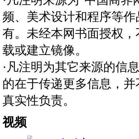
频、美术设计和程序等作
有。未经本网书面授权，
载或建立镜像。
·凡注明为其它来源的信
的在于传递更多信息，并
真实性负责。
视频