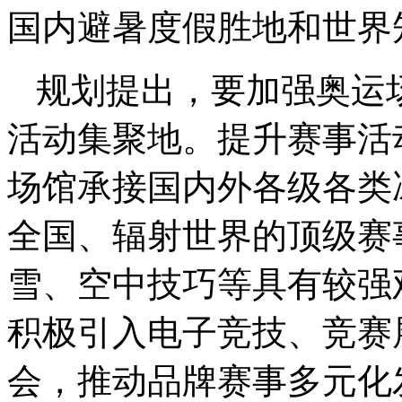
国内避暑度假胜地和世界
规划提出，要加强奥运
活动集聚地。提升赛事活
场馆承接国内外各级各类
全国、辐射世界的顶级赛
雪、空中技巧等具有较强
积极引入电子竞技、竞赛
会，推动品牌赛事多元化