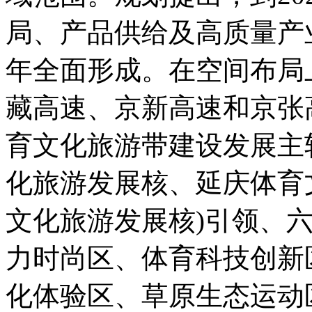
局、产品供给及高质量产业
年全面形成。在空间布局
藏高速、京新高速和京张
育文化旅游带建设发展主
化旅游发展核、延庆体育
文化旅游发展核)引领、六
力时尚区、体育科技创新
化体验区、草原生态运动