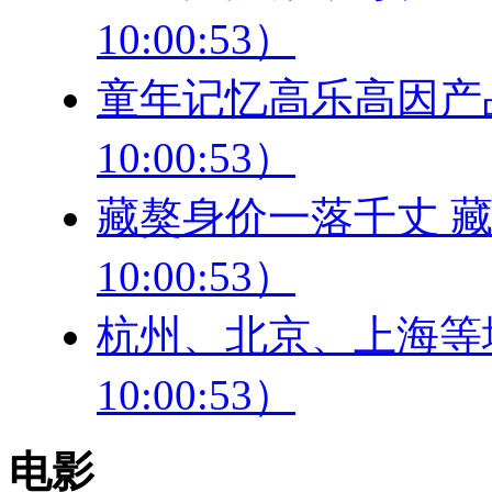
10:00:53）
童年记忆高乐高因产品霉
10:00:53）
藏獒身价一落千丈 藏獒
10:00:53）
杭州、北京、上海等地叫
10:00:53）
电影