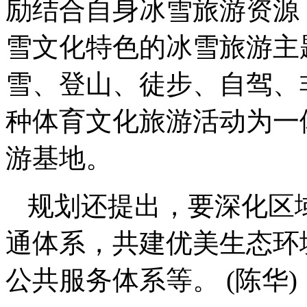
励结合自身冰雪旅游资源
雪文化特色的冰雪旅游主
雪、登山、徒步、自驾、
种体育文化旅游活动为一
游基地。
规划还提出，要深化区
通体系，共建优美生态环
公共服务体系等。 (陈华)