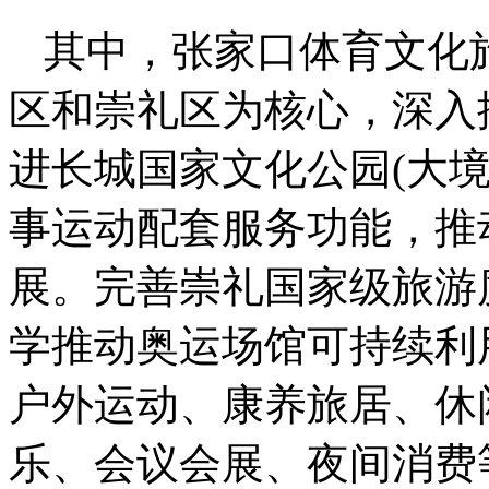
其中，张家口体育文化
区和崇礼区为核心，深入
进长城国家文化公园(大境
事运动配套服务功能，推
展。完善崇礼国家级旅游
学推动奥运场馆可持续利
户外运动、康养旅居、休
乐、会议会展、夜间消费