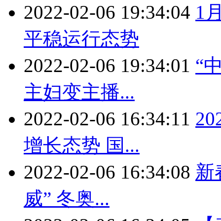
2022-02-06 19:34:04
1
平稳运行态势
2022-02-06 19:34:01
“
主妇变主播...
2022-02-06 16:34:11
2
增长态势 国...
2022-02-06 16:34:08
新
威” 冬奥...