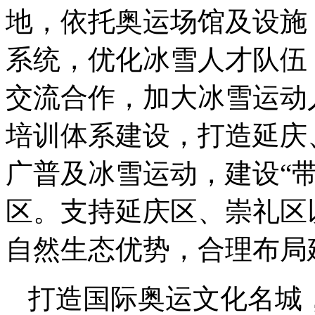
地，依托奥运场馆及设施
系统，优化冰雪人才队伍
交流合作，加大冰雪运动
培训体系建设，打造延庆
广普及冰雪运动，建设“
区。支持延庆区、崇礼区
自然生态优势，合理布局
打造国际奥运文化名城