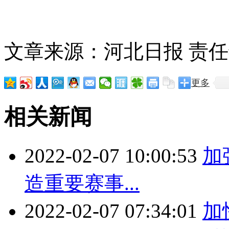
关键词：
加强奥运场馆
赛后
文章来源：河北日报
责任
更多
相关新闻
2022-02-07 10:00:53
加
造重要赛事...
2022-02-07 07:34:01
加