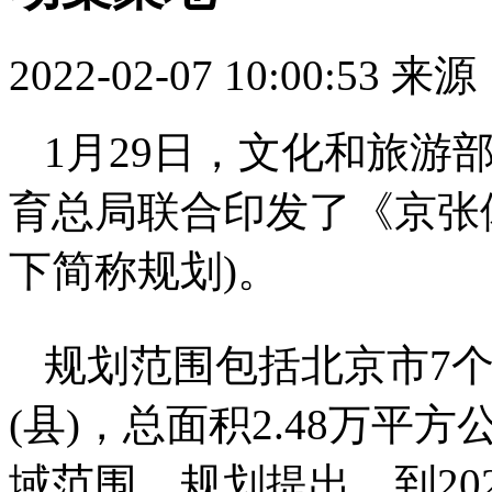
2022-02-07 10:00:53
来源
1月29日，文化和旅游
育总局联合印发了《京张
下简称规划)。
规划范围包括北京市7个
(县)，总面积2.48万
域范围。规划提出，到20