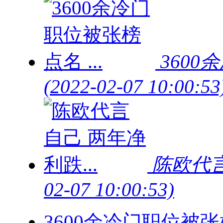
360
(2022-02-07 10:00:53
陈欧代言
02-07 10:00:53)
3600余冷门职位被张榜