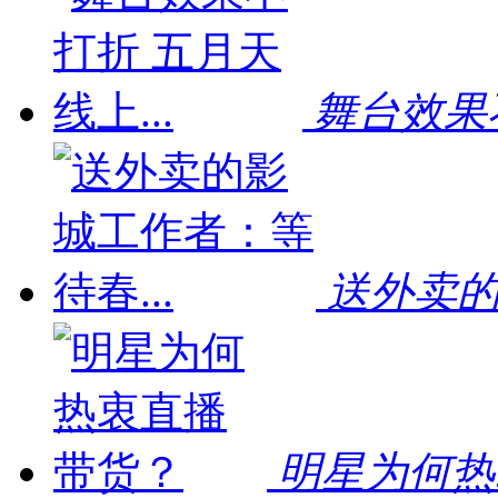
舞台效果不
送外卖的
明星为何热