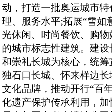
动，打造一批奥运城市特
理、服务水平;拓展“雪如
光休闲、时尚餐饮、购物
的城市标志性建筑。建设
和崇礼长城为核心，统筹
独石口长城、怀来样边长
文化品牌，推动开行“百
化遗产保护传承利用，加