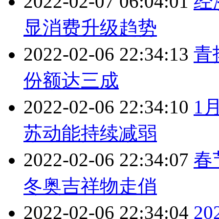
2022-02-07 06:04:01
经
显消费升级趋势
2022-02-06 22:34:13
青
份额达三成
2022-02-06 22:34:10
1
苏动能持续减弱
2022-02-06 22:34:07
春
冬奥吉祥物走俏
2022-02-06 22:34:04
2