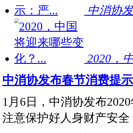
中消协发
2020，
中消协发布春节消费提示：
1月6日，中消协发布20
注意保护好人身财产安全