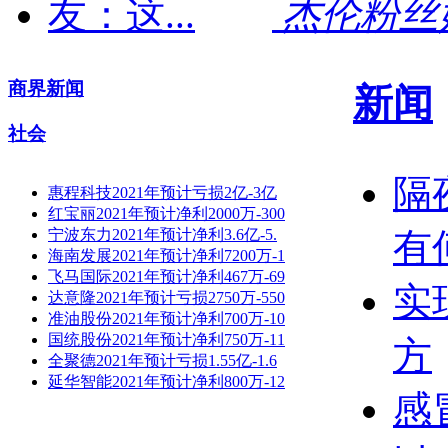
杰伦粉丝奶
商界新闻
新闻
社会
隔
惠程科技2021年预计亏损2亿-3亿
红宝丽2021年预计净利2000万-300
宁波东力2021年预计净利3.6亿-5.
有
海南发展2021年预计净利7200万-1
飞马国际2021年预计净利467万-69
实
达意隆2021年预计亏损2750万-550
准油股份2021年预计净利700万-10
国统股份2021年预计净利750万-11
方
全聚德2021年预计亏损1.55亿-1.6
延华智能2021年预计净利800万-12
感