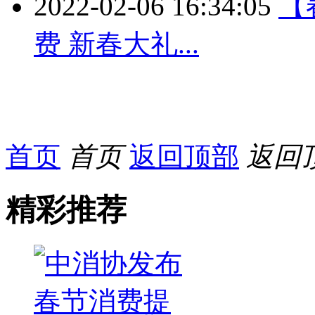
2022-02-06 16:34:05
【
费 新春大礼...
首页
首页
返回顶部
返回
精彩推荐