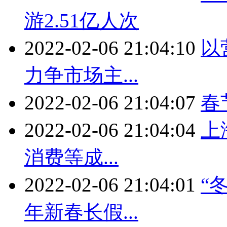
游2.51亿人次
2022-02-06 21:04:10
以
力争市场主...
2022-02-06 21:04:07
春
2022-02-06 21:04:04
上
消费等成...
2022-02-06 21:04:01
“
年新春长假...